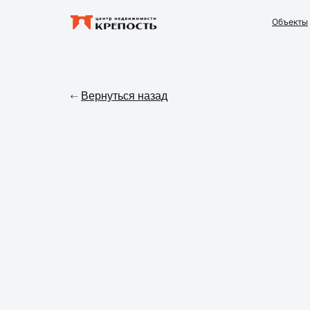
Объекты
Вернуться назад