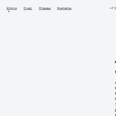
Услуги
О нас
Отзывы
Контакты
+7 