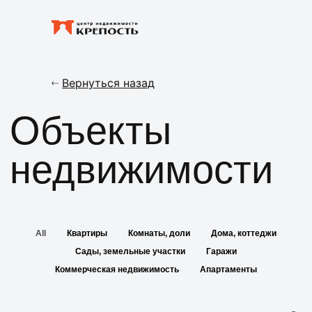
Вернуться назад
Объекты
недвижимости
All
Квартиры
Комнаты, доли
Дома, коттеджи
Сады, земельные участки
Гаражи
Коммерческая недвижимость
Апартаменты