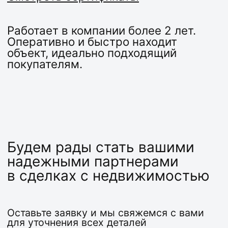
Оставьте заявку и мы свяжемся с вами
для уточнения всех деталей
+7
Я согласен с
Политикой
Конфиденциальности
Оставить заявку