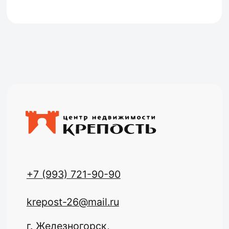
Разработка сайта
Политика конфиденциальности