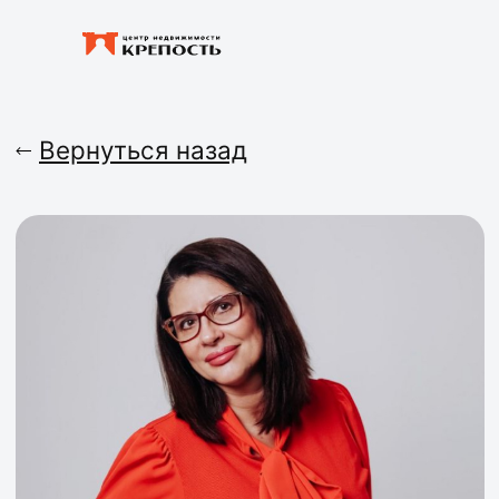
Вернуться назад