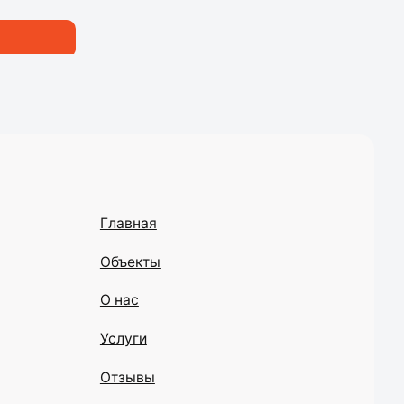
Объекты
О нас
Услуги
Отзывы