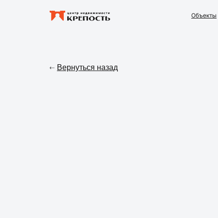
Объекты
Вернуться назад