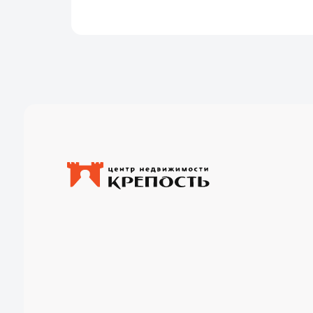
Разработка сайта