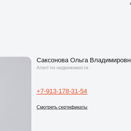
Саксонова Ольга Владимировна
Агент по недвижимости
+7-913-178-31-54
Смотреть сертификаты