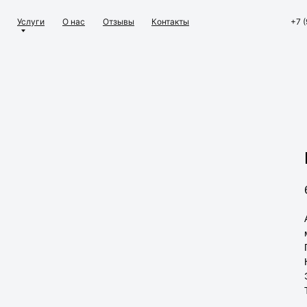
Услуги
О нас
Отзывы
Контакты
+7 