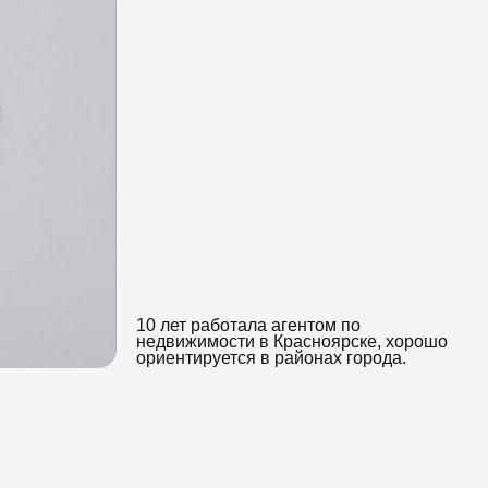
10 лет работала агентом по
недвижимости в Красноярске, хорошо
ориентируется в районах города.