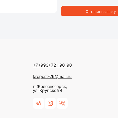
krepost-26@mail.ru
Оставить заявку
г. Железногорск,
ул. Крупской 4
Политика конфиденциальности