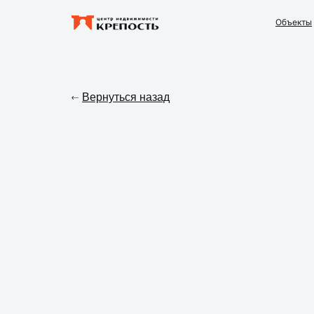
Объекты
Вернуться назад