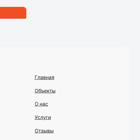
Объекты
О нас
Услуги
Отзывы