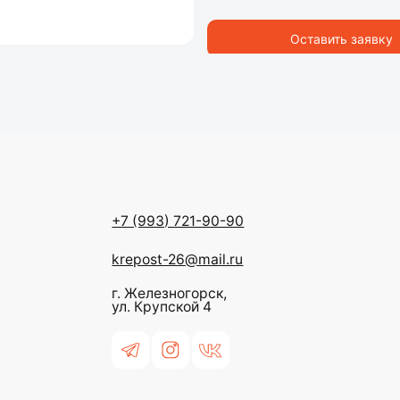
krepost-26@mail.ru
Оставить заявку
г. Железногорск,
ул. Крупской 4
Политика конфиденциальности