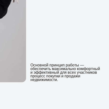
Основной принцип работы —
обеспечить максимально комфортный
и эффективный для всех участников
процесс покупки и продажи
недвижимости.