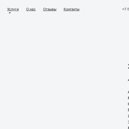
Услуги
О нас
Отзывы
Контакты
+7 