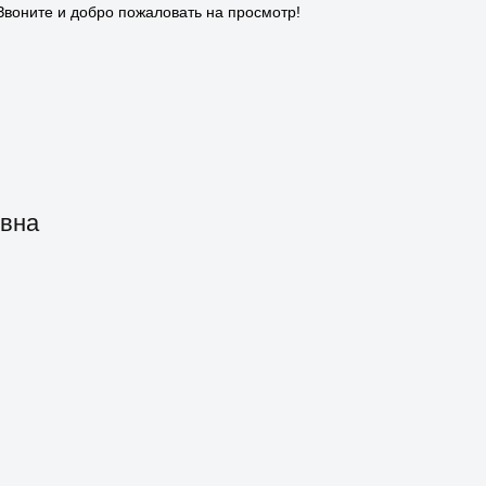
Звоните и добро пожаловать на просмотр!