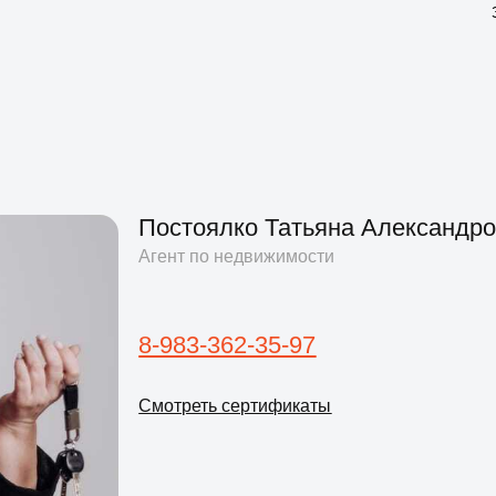
Постоялко Татьяна Александровна
Агент по недвижимости
8-983-362-35-97
Смотреть сертификаты