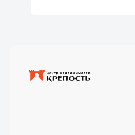
Разработка сайта