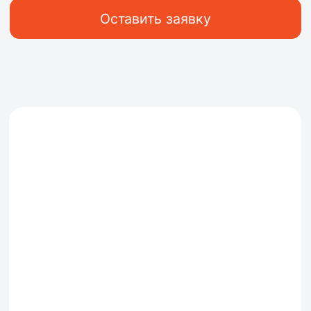
Отзывы
Разработка сайта
Политика конфиденциальности