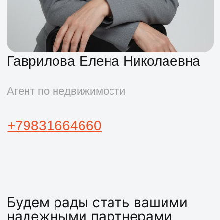
Оставить заявку