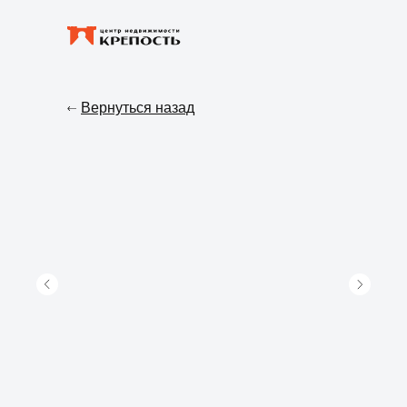
Вернуться назад