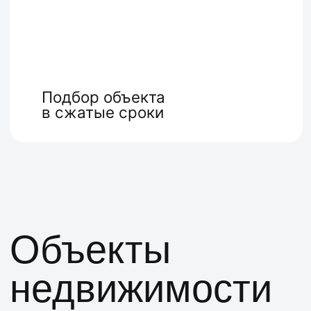
Объекты
недвижимости
Больше объектов